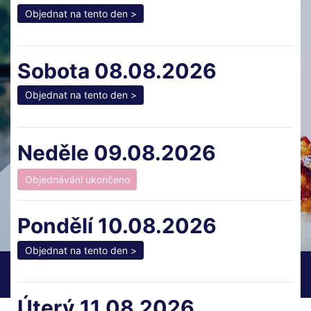
Objednat na tento den >
Sobota 08.08.2026
Objednat na tento den >
Neděle 09.08.2026
Pondělí 10.08.2026
Objednat na tento den >
Úterý 11.08.2026